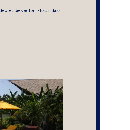
eutet dies automatisch, dass