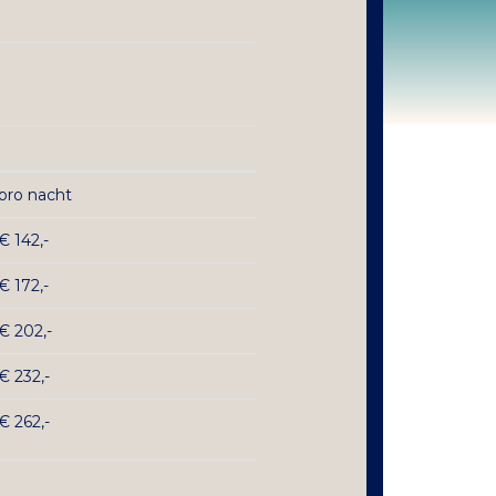
pro nacht
€ 142,-
€ 172,-
€ 202,-
€ 232,-
€ 262,-