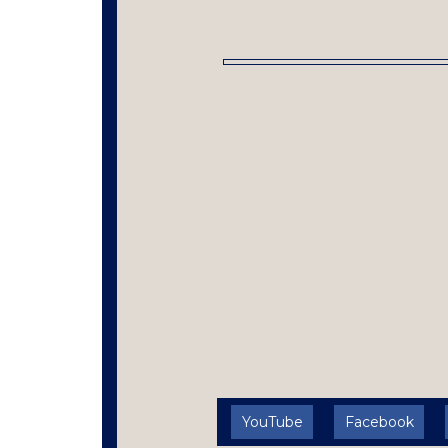
YouTube
Facebook