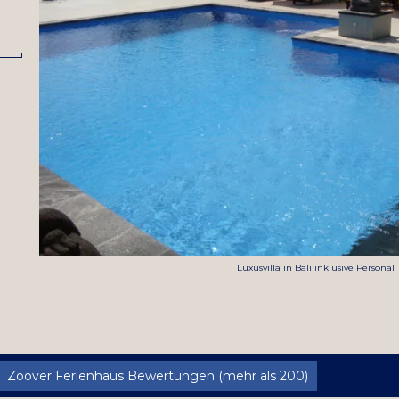
Luxusvilla in Bali inklusive Personal
Zoover Ferienhaus Bewertungen (mehr als 200)