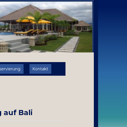
servierung
Kontakt
auf Bali