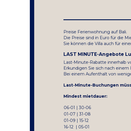
Preise Ferienwohnung auf Bali.
Die Preise sind in Euro für die M
Sie können die Villa auch für ei
LAST MINUTE-Angebote Luxus
Last-Minute-Rabatte innerhalb v
Erkundigen Sie sich nach einem 
Bei einem Aufenthalt von wenige
Last-Minute-Buchungen müsse
Mindest mietdauer:
06-01 | 30-06
01-07 | 31-08
01-09 | 15-12
16-12 | 05-01