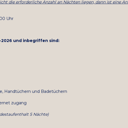
icht die erforderliche Anzahl an Nächten liegen, dann ist eine 
:00 Uhr
-2026 und inbegriffen sind:
e, Handtüchern und Badetüchern
ternet zugang
destaufenthalt 5 Nächte)