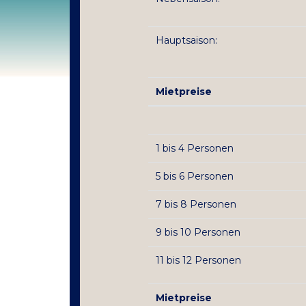
Hauptsaison:
Mietpreise
1 bis 4 Personen
5 bis 6 Personen
7 bis 8 Personen
9 bis 10 Personen
11 bis 12 Personen
Mietpreise