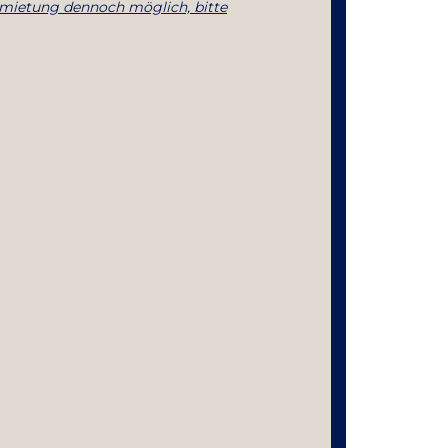
Anmietung dennoch möglich, bitte