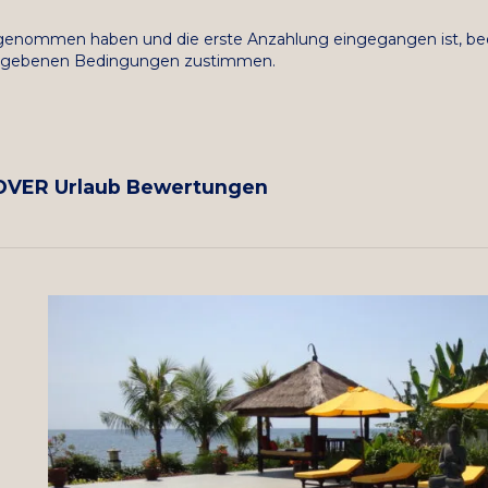
genommen haben und die erste Anzahlung eingegangen ist, bed
ngegebenen Bedingungen zustimmen.
ZOOVER Urlaub Bewertungen