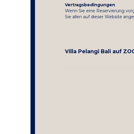
Vertragsbedingungen
Wenn Sie eine Reservierung vor
Sie allen auf dieser Website a
Villa Pelangi Bali auf 