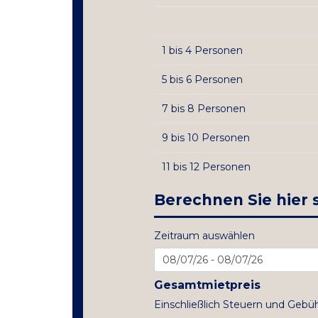
1 bis 4 Personen
5 bis 6 Personen
7 bis 8 Personen
9 bis 10 Personen
11 bis 12 Personen
Berechnen Sie hier s
Zeitraum auswählen
Gesamtmietpreis
Einschließlich Steuern und Gebü