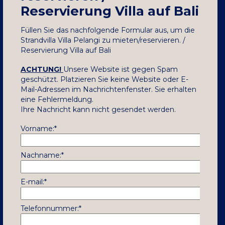
Reservierung Villa auf Bali
Füllen Sie das nachfolgende Formular aus, um die
Strandvilla Villa Pelangi zu mieten/reservieren. /
Reservierung Villa auf Bali
ACHTUNG!
Unsere Website ist gegen Spam
geschützt. Platzieren Sie keine Website oder E-
Mail-Adressen im Nachrichtenfenster. Sie erhalten
eine Fehlermeldung.
Ihre Nachricht kann nicht gesendet werden.
Vorname:*
Nachname:*
E-mail:*
Telefonnummer:*