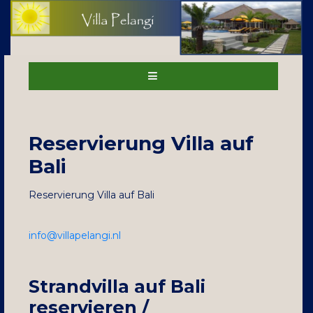
Reservierung Villa auf
Bali
Reservierung Villa auf Bali
info@villapelangi.nl
Strandvilla auf Bali
reservieren /