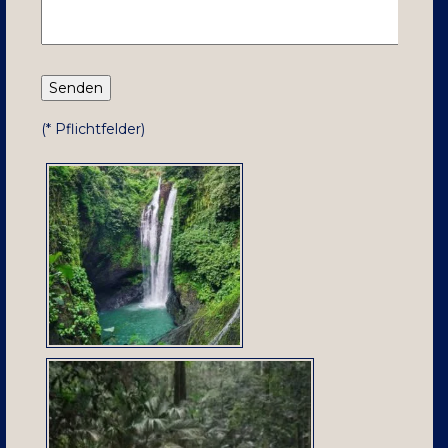
(* Pflichtfelder)