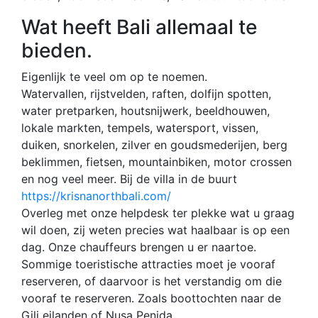
Wat heeft Bali allemaal te
bieden.
Eigenlijk te veel om op te noemen.
Watervallen, rijstvelden, raften, dolfijn spotten,
water pretparken, houtsnijwerk, beeldhouwen,
lokale markten, tempels, watersport, vissen,
duiken, snorkelen, zilver en goudsmederijen, berg
beklimmen, fietsen, mountainbiken, motor crossen
en nog veel meer. Bij de villa in de buurt
https://krisnanorthbali.com/
Overleg met onze helpdesk ter plekke wat u graag
wil doen, zij weten precies wat haalbaar is op een
dag. Onze chauffeurs brengen u er naartoe.
Sommige toeristische attracties moet je vooraf
reserveren, of daarvoor is het verstandig om die
vooraf te reserveren. Zoals boottochten naar de
Gili eilanden of Nusa Penida.