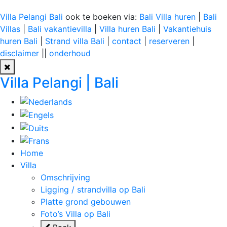
Villa Pelangi Bali
ook te boeken via:
Bali Villa huren
|
Bali
Villas
|
Bali vakantievilla
|
Villa huren Bali
|
Vakantiehuis
huren Bali
|
Strand villa Bali
|
contact
|
reserveren
|
disclaimer
||
onderhoud
Villa Pelangi | Bali
Home
Villa
Omschrijving
Ligging / strandvilla op Bali
Platte grond gebouwen
Foto’s Villa op Bali