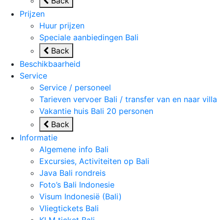
Back
Prijzen
Huur prijzen
Speciale aanbiedingen Bali
Back
Beschikbaarheid
Service
Service / personeel
Tarieven vervoer Bali / transfer van en naar villa
Vakantie huis Bali 20 personen
Back
Informatie
Algemene info Bali
Excursies, Activiteiten op Bali
Java Bali rondreis
Foto’s Bali Indonesie
Visum Indonesië (Bali)
Vliegtickets Bali