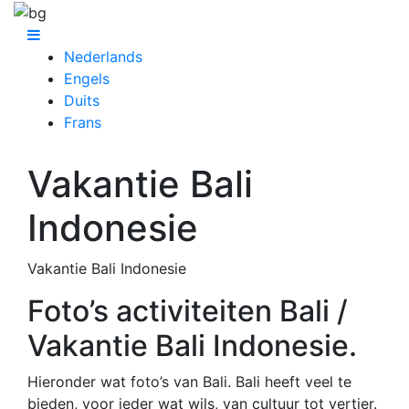
Nederlands
Engels
Duits
Frans
Vakantie Bali
Indonesie
Vakantie Bali Indonesie
Foto’s activiteiten Bali /
Vakantie Bali Indonesie.
Hieronder wat foto’s van Bali. Bali heeft veel te
bieden, voor ieder wat wils, van cultuur tot vertier.