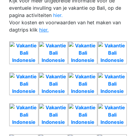
Kijk voor meer uitgebreide informatie voor de
eventuele invulling van je vakantie op Bali, op de
pagina activiteiten
hier.
Voor kosten en voorwaarden van het maken van
dagtrips klik
hier.