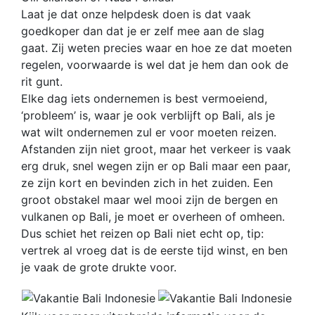
Laat je dat onze helpdesk doen is dat vaak
goedkoper dan dat je er zelf mee aan de slag
gaat. Zij weten precies waar en hoe ze dat moeten
regelen, voorwaarde is wel dat je hem dan ook de
rit gunt.
Elke dag iets ondernemen is best vermoeiend,
‘probleem’ is, waar je ook verblijft op Bali, als je
wat wilt ondernemen zul er voor moeten reizen.
Afstanden zijn niet groot, maar het verkeer is vaak
erg druk, snel wegen zijn er op Bali maar een paar,
ze zijn kort en bevinden zich in het zuiden. Een
groot obstakel maar wel mooi zijn de bergen en
vulkanen op Bali, je moet er overheen of omheen.
Dus schiet het reizen op Bali niet echt op, tip:
vertrek al vroeg dat is de eerste tijd winst, en ben
je vaak de grote drukte voor.