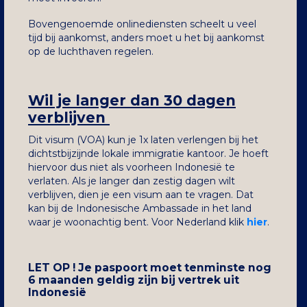
Bovengenoemde onlinediensten scheelt u veel
tijd bij aankomst, anders moet u het bij aankomst
op de luchthaven regelen.
Wil je langer dan 30 dagen
verblijven
Dit visum (VOA) kun je 1x laten verlengen bij het
dichtstbijzijnde lokale immigratie kantoor. Je hoeft
hiervoor dus niet als voorheen Indonesië te
verlaten. Als je langer dan zestig dagen wilt
verblijven, dien je een visum aan te vragen. Dat
kan bij de Indonesische Ambassade in het land
waar je woonachtig bent. Voor Nederland klik
hier
.
LET OP ! Je paspoort moet tenminste nog
6 maanden geldig zijn bij vertrek uit
Indonesië