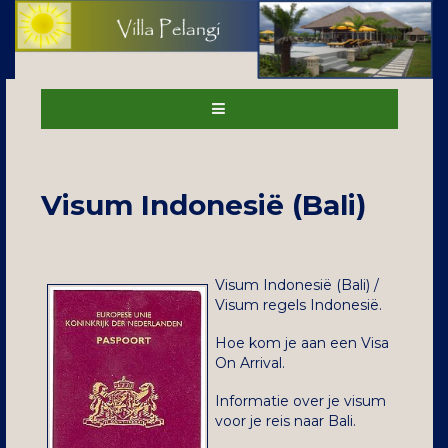
Visum Indonesië (Bali)
Visum Indonesië (Bali) /
Visum regels Indonesië.
Hoe kom je aan een Visa
On Arrival.
Informatie over je visum
voor je reis naar Bali.