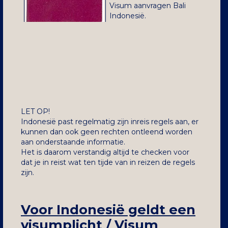
Visum aanvragen Bali
Indonesië.
LET OP!
Indonesië past regelmatig zijn inreis regels aan, er
kunnen dan ook geen rechten ontleend worden
aan onderstaande informatie.
Het is daarom verstandig altijd te checken voor
dat je in reist wat ten tijde van in reizen de regels
zijn.
Voor Indonesië geldt een
visumplicht / Visum